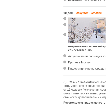
10 день
Иркутск – Москва
отправлением основной гр
самостоятельно.
Актуальная информация ко
Прилет в Москву.
Информацию по возвращен
(*) – таким знаком отмечены 
(стоимость для взрослого/реб
от 15 человек (исключения со
может меняться в связи с увел
стоимость дополнительных мер
Рекомендуем предусмотреть д