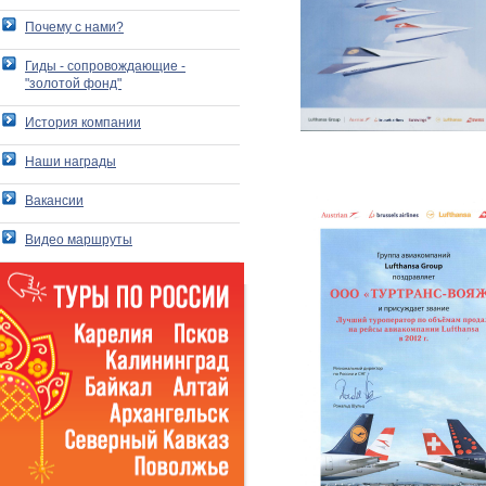
Почему с нами?
Гиды - сопровождающие -
"золотой фонд"
История компании
Наши награды
Вакансии
Видео маршруты