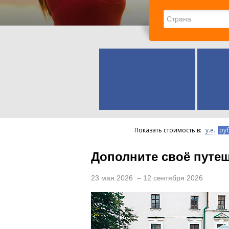
Показать стоимость в
:
у.е.
руб
Дополните своё путе
23 мая 2026 – 12 сентября 2026