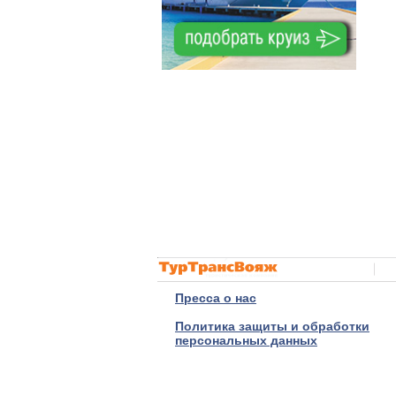
Пресса о нас
Политика защиты и обработки
персональных данных