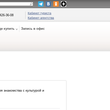
Кабинет туриста
 426-36-08
Кабинет агентства
де купить
Запись в офис
я знакомства с культурой и