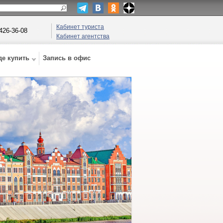
Кабинет туриста
 426-36-08
Кабинет агентства
де купить
Запись в офис