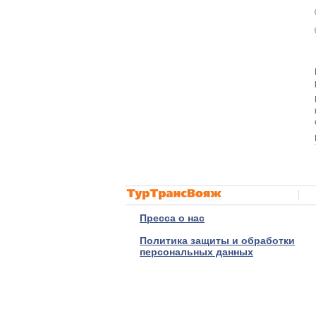
Пресса о нас
Политика защиты и обработки
персональных данных