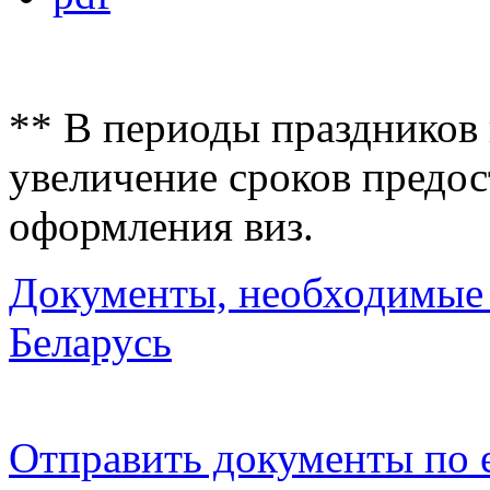
** В периоды праздников
увеличение сроков предос
оформления виз.
Документы, необходимые 
Беларусь
Отправить документы по e