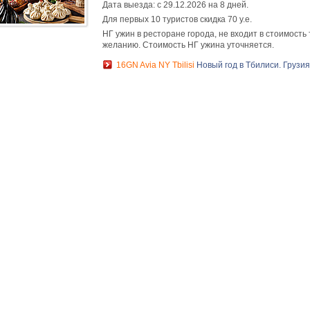
Дата выезда: с 29.12.2026 на 8 дней.
Для первых 10 туристов скидка 70 у.е.
НГ ужин в ресторане города, не входит в стоимость
желанию. Стоимость НГ ужина уточняется.
16GN Avia NY Tbilisi
Новый год в Тбилиси. Грузи