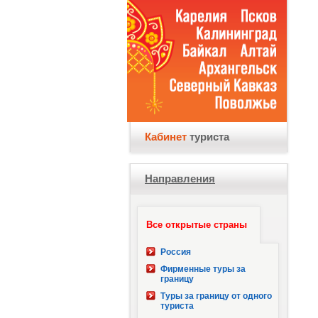
Кабинет
туриста
Направления
Все открытые страны
Россия
Фирменные туры за
границу
Туры за границу от одного
туриста