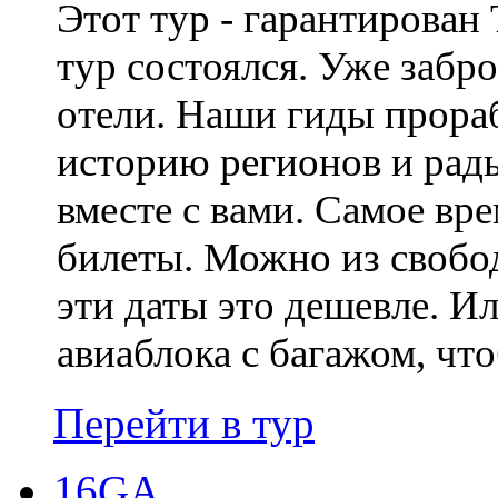
Этот тур - гарантирован
тур состоялся. Уже забр
отели. Наши гиды прора
историю регионов и рад
вместе с вами. Самое вр
билеты. Можно из свобо
эти даты это дешевле. И
авиаблока с багажом, что
Перейти в тур
16GA