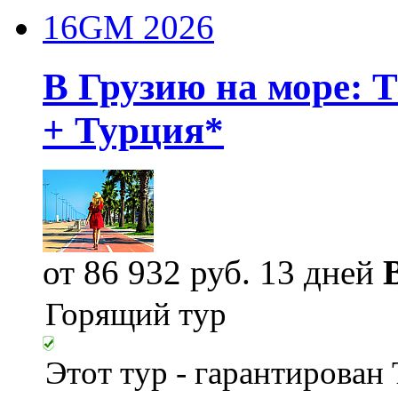
16GM 2026
В Грузию на море: 
+ Турция*
от 86 932 руб.
13 дней
Горящий тур
Этот тур - гарантирован