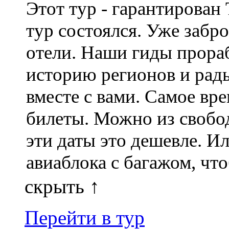
Этот тур - гарантирован
тур состоялся. Уже забр
отели. Наши гиды прора
историю регионов и рад
вместе с вами. Самое вр
билеты. Можно из свобо
эти даты это дешевле. И
авиаблока с багажом, что
скрыть ↑
Перейти в тур