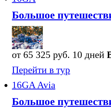
Большое путешестви
от 65 325 руб.
10 дней
Перейти в тур
16GA Avia
Большое путешестви