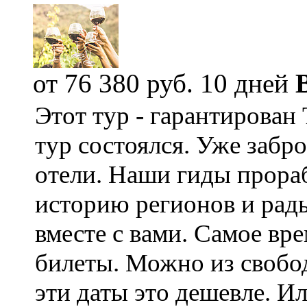
от 76 380 руб.
10 дней
Этот тур - гарантирован
тур состоялся. Уже забр
отели. Наши гиды прора
историю регионов и рад
вместе с вами. Самое вр
билеты. Можно из свобо
эти даты это дешевле. И