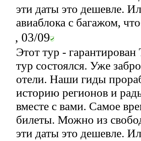
эти даты это дешевле. И
авиаблока с багажом, что
, 03/09
Этот тур - гарантирован
тур состоялся. Уже забр
отели. Наши гиды прора
историю регионов и рад
вместе с вами. Самое вр
билеты. Можно из свобо
эти даты это дешевле. И